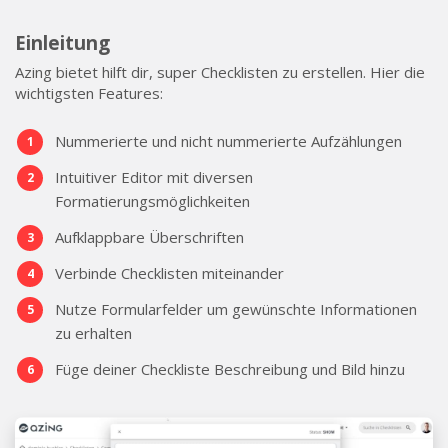
Einleitung
Azing bietet hilft dir, super Checklisten zu erstellen. Hier die
wichtigsten Features:
Nummerierte und nicht nummerierte Aufzählungen
Intuitiver Editor mit diversen
Formatierungsmöglichkeiten
Aufklappbare Überschriften
Verbinde Checklisten miteinander
Nutze Formularfelder um gewünschte Informationen
zu erhalten
Füge deiner Checkliste Beschreibung und Bild hinzu