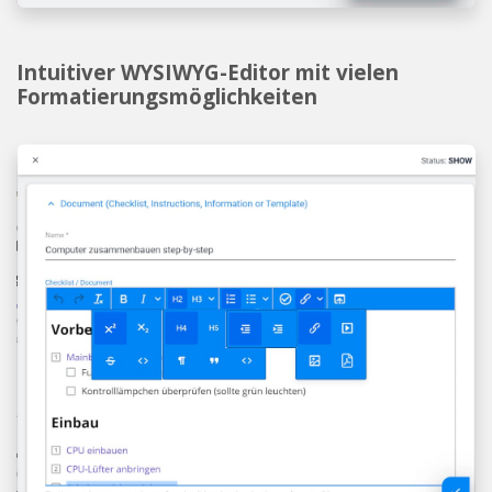
Intuitiver WYSIWYG-Editor mit vielen
Formatierungsmöglichkeiten