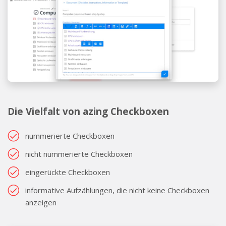
Die Vielfalt von azing Checkboxen
nummerierte Checkboxen
nicht nummerierte Checkboxen
eingerückte Checkboxen
informative Aufzählungen, die nicht keine Checkboxen
anzeigen