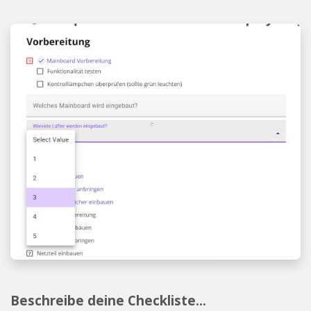
Beschreibe deine Checkliste...