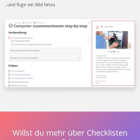
...und füge ein Bild hinzu
Willst du mehr über Checklisten