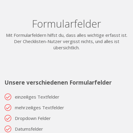
Formularfelder
Mit Formularfeldern hilfst du, dass alles wichtige erfasst ist.
Der Checklisten-Nutzer vergisst nichts, und alles ist
übersichtlich.
Unsere verschiedenen Formularfelder
einzeiliges Textfelder
mehrzeiliges Textfelder
Dropdown Felder
Datumsfelder