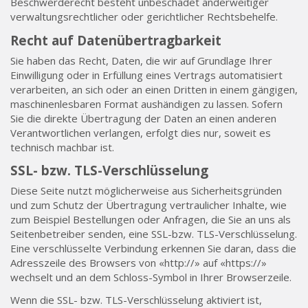
Beschwerderecht besteht unbeschadet anderweitiger
verwaltungsrechtlicher oder gerichtlicher Rechtsbehelfe.
Recht auf Datenübertragbarkeit
Sie haben das Recht, Daten, die wir auf Grundlage Ihrer
Einwilligung oder in Erfüllung eines Vertrags automatisiert
verarbeiten, an sich oder an einen Dritten in einem gängigen,
maschinenlesbaren Format aushändigen zu lassen. Sofern
Sie die direkte Übertragung der Daten an einen anderen
Verantwortlichen verlangen, erfolgt dies nur, soweit es
technisch machbar ist.
SSL- bzw. TLS-Verschlüsselung
Diese Seite nutzt möglicherweise aus Sicherheitsgründen
und zum Schutz der Übertragung vertraulicher Inhalte, wie
zum Beispiel Bestellungen oder Anfragen, die Sie an uns als
Seitenbetreiber senden, eine SSL-bzw. TLS-Verschlüsselung.
Eine verschlüsselte Verbindung erkennen Sie daran, dass die
Adresszeile des Browsers von «http://» auf «https://»
wechselt und an dem Schloss-Symbol in Ihrer Browserzeile.
Wenn die SSL- bzw. TLS-Verschlüsselung aktiviert ist,