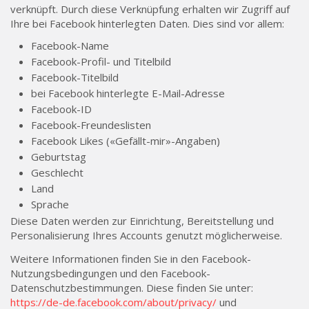
verknüpft. Durch diese Verknüpfung erhalten wir Zugriff auf
Ihre bei Facebook hinterlegten Daten. Dies sind vor allem:
Facebook-Name
Facebook-Profil- und Titelbild
Facebook-Titelbild
bei Facebook hinterlegte E-Mail-Adresse
Facebook-ID
Facebook-Freundeslisten
Facebook Likes («Gefällt-mir»-Angaben)
Geburtstag
Geschlecht
Land
Sprache
Diese Daten werden zur Einrichtung, Bereitstellung und
Personalisierung Ihres Accounts genutzt möglicherweise.
Weitere Informationen finden Sie in den Facebook-
Nutzungsbedingungen und den Facebook-
Datenschutzbestimmungen. Diese finden Sie unter:
https://de-de.facebook.com/about/privacy/
und