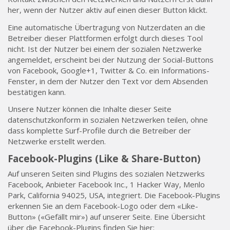
her, wenn der Nutzer aktiv auf einen dieser Button klickt.
Eine automatische Übertragung von Nutzerdaten an die
Betreiber dieser Plattformen erfolgt durch dieses Tool
nicht. Ist der Nutzer bei einem der sozialen Netzwerke
angemeldet, erscheint bei der Nutzung der Social-Buttons
von Facebook, Google+1, Twitter & Co. ein Informations-
Fenster, in dem der Nutzer den Text vor dem Absenden
bestätigen kann.
Unsere Nutzer können die Inhalte dieser Seite
datenschutzkonform in sozialen Netzwerken teilen, ohne
dass komplette Surf-Profile durch die Betreiber der
Netzwerke erstellt werden.
Facebook-Plugins (Like & Share-Button)
Auf unseren Seiten sind Plugins des sozialen Netzwerks
Facebook, Anbieter Facebook Inc., 1 Hacker Way, Menlo
Park, California 94025, USA, integriert. Die Facebook-Plugins
erkennen Sie an dem Facebook-Logo oder dem «Like-
Button» («Gefällt mir») auf unserer Seite. Eine Übersicht
über die Facebook-Plugins finden Sie hier: