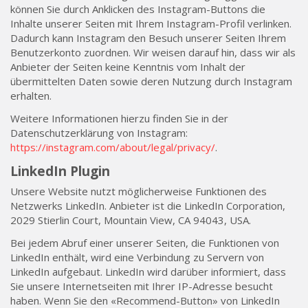
können Sie durch Anklicken des Instagram-Buttons die
Inhalte unserer Seiten mit Ihrem Instagram-Profil verlinken.
Dadurch kann Instagram den Besuch unserer Seiten Ihrem
Benutzerkonto zuordnen. Wir weisen darauf hin, dass wir als
Anbieter der Seiten keine Kenntnis vom Inhalt der
übermittelten Daten sowie deren Nutzung durch Instagram
erhalten.
Weitere Informationen hierzu finden Sie in der
Datenschutzerklärung von Instagram:
https://instagram.com/about/legal/privacy/
.
LinkedIn Plugin
Unsere Website nutzt möglicherweise Funktionen des
Netzwerks LinkedIn. Anbieter ist die LinkedIn Corporation,
2029 Stierlin Court, Mountain View, CA 94043, USA.
Bei jedem Abruf einer unserer Seiten, die Funktionen von
LinkedIn enthält, wird eine Verbindung zu Servern von
LinkedIn aufgebaut. LinkedIn wird darüber informiert, dass
Sie unsere Internetseiten mit Ihrer IP-Adresse besucht
haben. Wenn Sie den «Recommend-Button» von LinkedIn