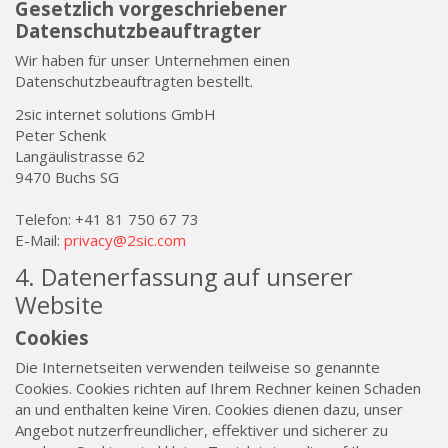
Gesetzlich vorgeschriebener
Datenschutzbeauftragter
Wir haben für unser Unternehmen einen
Datenschutzbeauftragten bestellt.
2sic internet solutions GmbH
Peter Schenk
Langäulistrasse 62
9470 Buchs SG
Telefon: +41 81 750 67 73
E-Mail:
privacy@2sic.com
4. Datenerfassung auf unserer
Website
Cookies
Die Internetseiten verwenden teilweise so genannte
Cookies. Cookies richten auf Ihrem Rechner keinen Schaden
an und enthalten keine Viren. Cookies dienen dazu, unser
Angebot nutzerfreundlicher, effektiver und sicherer zu