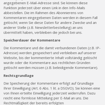
angegebenen E-Mail-Adresse sind. Sie können diese
Funktion jederzeit über einen Link in den Info-Mails
abbestellen. Die im Rahmen des Abonnierens von
Kommentaren eingegebenen Daten werden in diesem Fall
gelöscht; wenn Sie diese Daten für andere Zwecke und an
anderer Stelle (z.B. Newsletterbestellung) an uns
übermittelt haben, verbleiben die jedoch bei uns.
Speicherdauer der Kommentare
Die Kommentare und die damit verbundenen Daten (z.B. IP-
Adresse) werden gespeichert und verbleiben auf unserer
Website, bis der kommentierte Inhalt vollständig gelöscht
wurde oder die Kommentare aus rechtlichen Gründen
gelöscht werden müssen (z.B. beleidigende Kommentare).
Rechtsgrundlage
Die Speicherung der Kommentare erfolgt auf Grundlage
Ihrer Einwilligung (Art. 6 Abs. 1 lit. a DSGVO). Sie können eine
von Ihnen erteilte Einwilligung jederzeit widerrufen. Dazu
reicht eine formlose Mitteilung per E-Mail an uns. Die
Rechtmäßigkeit der bereits erfolgten