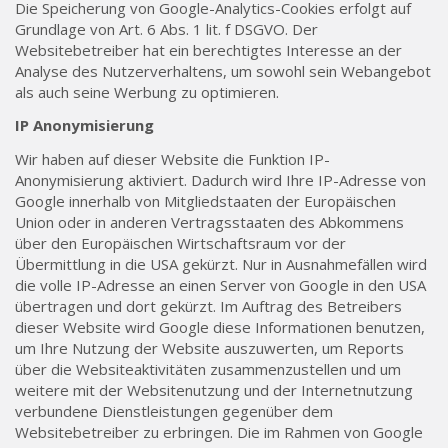
Die Speicherung von Google-Analytics-Cookies erfolgt auf
Grundlage von Art. 6 Abs. 1 lit. f DSGVO. Der
Websitebetreiber hat ein berechtigtes Interesse an der
Analyse des Nutzerverhaltens, um sowohl sein Webangebot
als auch seine Werbung zu optimieren.
IP Anonymisierung
Wir haben auf dieser Website die Funktion IP-
Anonymisierung aktiviert. Dadurch wird Ihre IP-Adresse von
Google innerhalb von Mitgliedstaaten der Europäischen
Union oder in anderen Vertragsstaaten des Abkommens
über den Europäischen Wirtschaftsraum vor der
Übermittlung in die USA gekürzt. Nur in Ausnahmefällen wird
die volle IP-Adresse an einen Server von Google in den USA
übertragen und dort gekürzt. Im Auftrag des Betreibers
dieser Website wird Google diese Informationen benutzen,
um Ihre Nutzung der Website auszuwerten, um Reports
über die Websiteaktivitäten zusammenzustellen und um
weitere mit der Websitenutzung und der Internetnutzung
verbundene Dienstleistungen gegenüber dem
Websitebetreiber zu erbringen. Die im Rahmen von Google