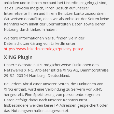
anklicken und in Ihrem Account bei LinkedIn eingeloggt sind,
ist es LinkedIn möglich, Ihren Besuch auf unserer
Internetseite Ihnen und Ihrem Benutzerkonto zuzuordnen.
Wir weisen darauf hin, dass wir als Anbieter der Seiten keine
Kenntnis vom Inhalt der übermittelten Daten sowie deren
Nutzung durch LinkedIn haben.
Weitere Informationen hierzu finden Sie in der
Datenschutzerklärung von LinkedIn unter:
https://www.linkedin.com/legal/privacy-policy
.
XING Plugin
Unsere Website nutzt möglicherweise Funktionen des
Netzwerks XING. Anbieter ist die XING AG, Dammtorstraße
29-32, 20354 Hamburg, Deutschland.
Bei jedem Abruf einer unserer Seiten, die Funktionen von
XING enthält, wird eine Verbindung zu Servern von XING
hergestellt. Eine Speicherung von personenbezogenen
Daten erfolgt dabei nach unserer Kenntnis nicht.
Insbesondere werden keine IP-Adressen gespeichert oder
das Nutzungsverhalten ausgewertet.