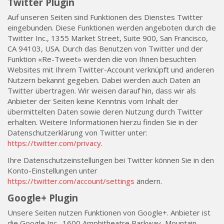
Twitter Plugin
Auf unseren Seiten sind Funktionen des Dienstes Twitter
eingebunden. Diese Funktionen werden angeboten durch die
Twitter Inc., 1355 Market Street, Suite 900, San Francisco,
CA 94103, USA. Durch das Benutzen von Twitter und der
Funktion «Re-Tweet» werden die von Ihnen besuchten
Websites mit Ihrem Twitter-Account verknüpft und anderen
Nutzern bekannt gegeben. Dabei werden auch Daten an
Twitter übertragen. Wir weisen darauf hin, dass wir als
Anbieter der Seiten keine Kenntnis vom Inhalt der
übermittelten Daten sowie deren Nutzung durch Twitter
erhalten. Weitere Informationen hierzu finden Sie in der
Datenschutzerklärung von Twitter unter:
https://twitter.com/privacy
.
Ihre Datenschutzeinstellungen bei Twitter können Sie in den
Konto-Einstellungen unter
https://twitter.com/account/settings
ändern.
Google+ Plugin
Unsere Seiten nutzen Funktionen von Google+. Anbieter ist
die Google Inc., 1600 Amphitheatre Parkway, Mountain