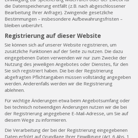
die Datenspeicherung entfällt (z.B. nach abgeschlossener
Bearbeitung Ihrer Anfrage). Zwingende gesetzliche
Bestimmungen – insbesondere Aufbewahrungsfristen –
bleiben unberührt.
Registrierung auf dieser Website
Sie können sich auf unserer Website registrieren, um
zusätzliche Funktionen auf der Seite zu nutzen. Die dazu
eingegebenen Daten verwenden wir nur zum Zwecke der
Nutzung des jeweiligen Angebotes oder Dienstes, für den
Sie sich registriert haben. Die bei der Registrierung
abgefragten Pflichtangaben müssen vollständig angegeben
werden. Anderenfalls werden wir die Registrierung
ablehnen.
Für wichtige Änderungen etwa beim Angebotsumfang oder
bei technisch notwendigen Änderungen nutzen wir die bei
der Registrierung angegebene E-Mail-Adresse, um Sie auf
diesem Wege zu informieren.
Die Verarbeitung der bei der Registrierung eingegebenen
Daten erfolgt auf Grundlage Ihrer Einwilligung (Art. 6 Abs. 1