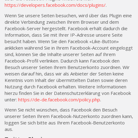
https://developers.facebook.com/docs/plugins/
.
Wenn Sie unsere Seiten besuchen, wird über das Plugin eine
direkte Verbindung zwischen Ihrem Browser und dem
Facebook-Server hergestellt. Facebook erhält dadurch die
Information, dass Sie mit Ihrer IP-Adresse unsere Seite
besucht haben. Wenn Sie den Facebook «Like-Button»
anklicken während Sie in Ihrem Facebook-Account eingeloggt
sind, können Sie die Inhalte unserer Seiten auf Ihrem
Facebook-Profil verlinken. Dadurch kann Facebook den
Besuch unserer Seiten Ihrem Benutzerkonto zuordnen. Wir
weisen darauf hin, dass wir als Anbieter der Seiten keine
Kenntnis vom Inhalt der übermittelten Daten sowie deren
Nutzung durch Facebook erhalten. Weitere Informationen
hierzu finden Sie in der Datenschutzerklärung von Facebook
unter:
https://de-de.facebook.com/policy.php
.
Wenn Sie nicht wünschen, dass Facebook den Besuch
unserer Seiten Ihrem Facebook-Nutzerkonto zuordnen kann,
loggen Sie sich bitte aus Ihrem Facebook-Benutzerkonto
aus.