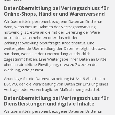
Datenübermittlung bei Vertragsschluss für
Online-Shops, Händler und Warenversand
Wir übermitteln personenbezogene Daten an Dritte nur
dann, wenn dies im Rahmen der Vertragsabwicklung
notwendig ist, etwa an die mit der Lieferung der Ware
betrauten Unternehmen oder das mit der
Zahlungsabwicklung beauftragte Kreditinstitut. Eine
weitergehende Übermittlung der Daten erfolgt nicht bzw.
nur dann, wenn Sie der Übermittlung ausdrücklich
zugestimmt haben. Eine Weitergabe Ihrer Daten an Dritte
ohne ausdrückliche Einwilligung, etwa zu Zwecken der
Werbung, erfolgt nicht.
Grundlage für die Datenverarbeitung ist Art. 6 Abs. 1 lit. b
DSGVO, der die Verarbeitung von Daten zur Erfüllung eines
Vertrags oder vorvertraglicher Maßnahmen gestattet.
Datenübermittlung bei Vertragsschluss für
Dienstleistungen und digitale Inhalte
Wir übermitteln personenbezogene Daten an Dritte nur