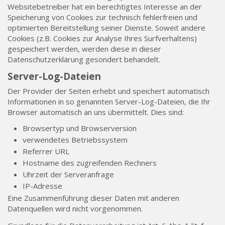
Websitebetreiber hat ein berechtigtes Interesse an der
Speicherung von Cookies zur technisch fehlerfreien und
optimierten Bereitstellung seiner Dienste. Soweit andere
Cookies (z.B. Cookies zur Analyse Ihres Surfverhaltens)
gespeichert werden, werden diese in dieser
Datenschutzerklärung gesondert behandelt.
Server-Log-Dateien
Der Provider der Seiten erhebt und speichert automatisch
Informationen in so genannten Server-Log-Dateien, die Ihr
Browser automatisch an uns übermittelt. Dies sind:
Browsertyp und Browserversion
verwendetes Betriebssystem
Referrer URL
Hostname des zugreifenden Rechners
Uhrzeit der Serveranfrage
IP-Adresse
Eine Zusammenführung dieser Daten mit anderen
Datenquellen wird nicht vorgenommen.