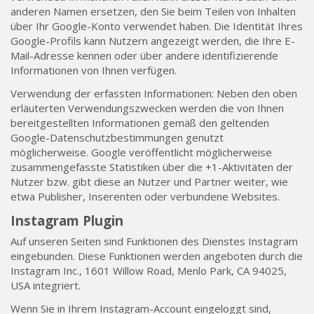
anderen Namen ersetzen, den Sie beim Teilen von Inhalten
über Ihr Google-Konto verwendet haben. Die Identität Ihres
Google-Profils kann Nutzern angezeigt werden, die Ihre E-
Mail-Adresse kennen oder über andere identifizierende
Informationen von Ihnen verfügen.
Verwendung der erfassten Informationen: Neben den oben
erläuterten Verwendungszwecken werden die von Ihnen
bereitgestellten Informationen gemäß den geltenden
Google-Datenschutzbestimmungen genutzt
möglicherweise. Google veröffentlicht möglicherweise
zusammengefasste Statistiken über die +1-Aktivitäten der
Nutzer bzw. gibt diese an Nutzer und Partner weiter, wie
etwa Publisher, Inserenten oder verbundene Websites.
Instagram Plugin
Auf unseren Seiten sind Funktionen des Dienstes Instagram
eingebunden. Diese Funktionen werden angeboten durch die
Instagram Inc., 1601 Willow Road, Menlo Park, CA 94025,
USA integriert.
Wenn Sie in Ihrem Instagram-Account eingeloggt sind,