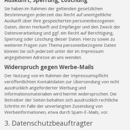
Sie haben im Rahmen der geltenden gesetzlichen
Bestimmungen jederzeit das Recht auf unentgeltliche
Auskunft über Ihre gespeicherten personenbezogenen
Daten, deren Herkunft und Empfänger und den Zweck der
Datenverarbeitung und ggf. ein Recht auf Berichtigung,
Sperrung oder Löschung dieser Daten. Hierzu sowie zu
weiteren Fragen zum Thema personenbezogene Daten
können Sie sich jederzeit unter der im Impressum
angegebenen Adresse an uns wenden.
Widerspruch gegen Werbe-Mails
Der Nutzung von im Rahmen der Impressumspflicht
veröffentlichten Kontaktdaten zur Übersendung von nicht
ausdrücklich angeforderter Werbung und
Informationsmaterialien wird hiermit widersprochen. Die
Betreiber der Seiten behalten sich ausdrücklich rechtliche
Schritte im Falle der unverlangten Zusendung von
Werbeinformationen, etwa durch Spam-E-Mails, vor.
3. Datenschutzbeauftragter