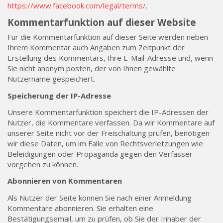
https://www.facebook.com/legal/terms/
.
Kommentarfunktion auf dieser Website
Für die Kommentarfunktion auf dieser Seite werden neben
Ihrem Kommentar auch Angaben zum Zeitpunkt der
Erstellung des Kommentars, Ihre E-Mail-Adresse und, wenn
Sie nicht anonym posten, der von Ihnen gewählte
Nutzername gespeichert.
Speicherung der IP-Adresse
Unsere Kommentarfunktion speichert die IP-Adressen der
Nutzer, die Kommentare verfassen. Da wir Kommentare auf
unserer Seite nicht vor der Freischaltung prüfen, benötigen
wir diese Daten, um im Falle von Rechtsverletzungen wie
Beleidigungen oder Propaganda gegen den Verfasser
vorgehen zu können.
Abonnieren von Kommentaren
Als Nutzer der Seite können Sie nach einer Anmeldung
Kommentare abonnieren. Sie erhalten eine
Bestätigungsemail, um zu prüfen, ob Sie der Inhaber der