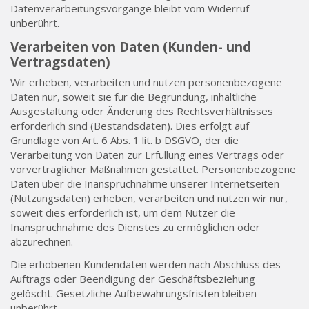
Datenverarbeitungsvorgänge bleibt vom Widerruf
unberührt.
Verarbeiten von Daten (Kunden- und
Vertragsdaten)
Wir erheben, verarbeiten und nutzen personenbezogene
Daten nur, soweit sie für die Begründung, inhaltliche
Ausgestaltung oder Änderung des Rechtsverhältnisses
erforderlich sind (Bestandsdaten). Dies erfolgt auf
Grundlage von Art. 6 Abs. 1 lit. b DSGVO, der die
Verarbeitung von Daten zur Erfüllung eines Vertrags oder
vorvertraglicher Maßnahmen gestattet. Personenbezogene
Daten über die Inanspruchnahme unserer Internetseiten
(Nutzungsdaten) erheben, verarbeiten und nutzen wir nur,
soweit dies erforderlich ist, um dem Nutzer die
Inanspruchnahme des Dienstes zu ermöglichen oder
abzurechnen.
Die erhobenen Kundendaten werden nach Abschluss des
Auftrags oder Beendigung der Geschäftsbeziehung
gelöscht. Gesetzliche Aufbewahrungsfristen bleiben
unberührt.