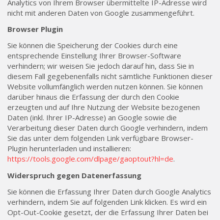
Analytics von Ihrem Browser übermittelte IP-Adresse wird
nicht mit anderen Daten von Google zusammengeführt.
Browser Plugin
Sie können die Speicherung der Cookies durch eine
entsprechende Einstellung Ihrer Browser-Software
verhindern; wir weisen Sie jedoch darauf hin, dass Sie in
diesem Fall gegebenenfalls nicht sämtliche Funktionen dieser
Website vollumfänglich werden nutzen können. Sie können
darüber hinaus die Erfassung der durch den Cookie
erzeugten und auf Ihre Nutzung der Website bezogenen
Daten (inkl. Ihrer IP-Adresse) an Google sowie die
Verarbeitung dieser Daten durch Google verhindern, indem
Sie das unter dem folgenden Link verfügbare Browser-
Plugin herunterladen und installieren:
https://tools.google.com/dlpage/gaoptout?hl=de
.
Widerspruch gegen Datenerfassung
Sie können die Erfassung Ihrer Daten durch Google Analytics
verhindern, indem Sie auf folgenden Link klicken. Es wird ein
Opt-Out-Cookie gesetzt, der die Erfassung Ihrer Daten bei