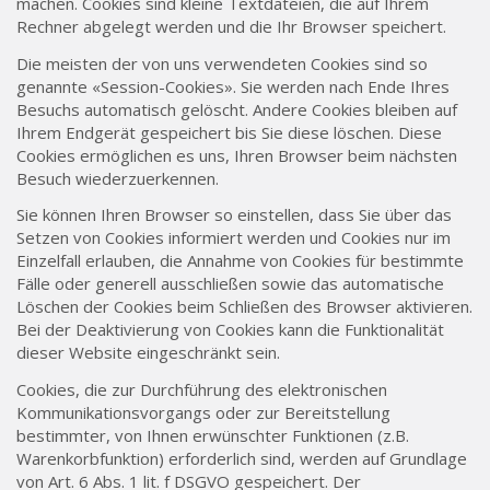
machen. Cookies sind kleine Textdateien, die auf Ihrem
Rechner abgelegt werden und die Ihr Browser speichert.
Die meisten der von uns verwendeten Cookies sind so
genannte «Session-Cookies». Sie werden nach Ende Ihres
Besuchs automatisch gelöscht. Andere Cookies bleiben auf
Ihrem Endgerät gespeichert bis Sie diese löschen. Diese
Cookies ermöglichen es uns, Ihren Browser beim nächsten
Besuch wiederzuerkennen.
Sie können Ihren Browser so einstellen, dass Sie über das
Setzen von Cookies informiert werden und Cookies nur im
Einzelfall erlauben, die Annahme von Cookies für bestimmte
Fälle oder generell ausschließen sowie das automatische
Löschen der Cookies beim Schließen des Browser aktivieren.
Bei der Deaktivierung von Cookies kann die Funktionalität
dieser Website eingeschränkt sein.
Cookies, die zur Durchführung des elektronischen
Kommunikationsvorgangs oder zur Bereitstellung
bestimmter, von Ihnen erwünschter Funktionen (z.B.
Warenkorbfunktion) erforderlich sind, werden auf Grundlage
von Art. 6 Abs. 1 lit. f DSGVO gespeichert. Der