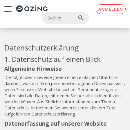
Zum Inhalt springen
ANMELDEN
search
Datenschutzerklärung
1. Datenschutz auf einen Blick
Allgemeine Hinweise
Die folgenden Hinweise geben einen einfachen Überblick
darüber, was mit Ihren personenbezogenen Daten passiert,
wenn Sie unsere Website besuchen. Personenbezogene
Daten sind alle Daten, mit denen Sie persönlich identifiziert
werden können. Ausführliche Informationen zum Thema
Datenschutz entnehmen Sie unserer unter diesem Text
aufgeführten Datenschutzerklärung.
Datenerfassung auf unserer Website