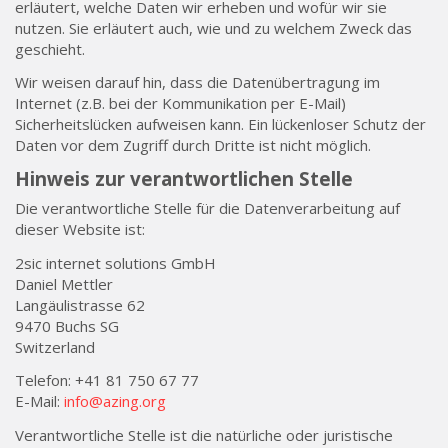
erläutert, welche Daten wir erheben und wofür wir sie
nutzen. Sie erläutert auch, wie und zu welchem Zweck das
geschieht.
Wir weisen darauf hin, dass die Datenübertragung im
Internet (z.B. bei der Kommunikation per E-Mail)
Sicherheitslücken aufweisen kann. Ein lückenloser Schutz der
Daten vor dem Zugriff durch Dritte ist nicht möglich.
Hinweis zur verantwortlichen Stelle
Die verantwortliche Stelle für die Datenverarbeitung auf
dieser Website ist:
2sic internet solutions GmbH
Daniel Mettler
Langäulistrasse 62
9470 Buchs SG
Switzerland
Telefon: +41 81 750 67 77
E-Mail:
info@azing.org
Verantwortliche Stelle ist die natürliche oder juristische