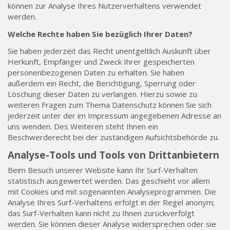
können zur Analyse Ihres Nutzerverhaltens verwendet
werden.
Welche Rechte haben Sie bezüglich Ihrer Daten?
Sie haben jederzeit das Recht unentgeltlich Auskunft über
Herkunft, Empfänger und Zweck Ihrer gespeicherten
personenbezogenen Daten zu erhalten. Sie haben
außerdem ein Recht, die Berichtigung, Sperrung oder
Löschung dieser Daten zu verlangen. Hierzu sowie zu
weiteren Fragen zum Thema Datenschutz können Sie sich
jederzeit unter der im Impressum angegebenen Adresse an
uns wenden. Des Weiteren steht Ihnen ein
Beschwerderecht bei der zuständigen Aufsichtsbehörde zu.
Analyse-Tools und Tools von Drittanbietern
Beim Besuch unserer Website kann Ihr Surf-Verhalten
statistisch ausgewertet werden. Das geschieht vor allem
mit Cookies und mit sogenannten Analyseprogrammen. Die
Analyse Ihres Surf-Verhaltens erfolgt in der Regel anonym;
das Surf-Verhalten kann nicht zu Ihnen zurückverfolgt
werden. Sie können dieser Analyse widersprechen oder sie