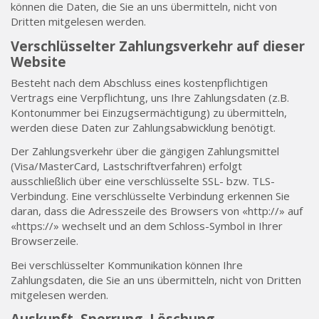
können die Daten, die Sie an uns übermitteln, nicht von
Dritten mitgelesen werden.
Verschlüsselter Zahlungsverkehr auf dieser
Website
Besteht nach dem Abschluss eines kostenpflichtigen
Vertrags eine Verpflichtung, uns Ihre Zahlungsdaten (z.B.
Kontonummer bei Einzugsermächtigung) zu übermitteln,
werden diese Daten zur Zahlungsabwicklung benötigt.
Der Zahlungsverkehr über die gängigen Zahlungsmittel
(Visa/MasterCard, Lastschriftverfahren) erfolgt
ausschließlich über eine verschlüsselte SSL- bzw. TLS-
Verbindung. Eine verschlüsselte Verbindung erkennen Sie
daran, dass die Adresszeile des Browsers von «http://» auf
«https://» wechselt und an dem Schloss-Symbol in Ihrer
Browserzeile.
Bei verschlüsselter Kommunikation können Ihre
Zahlungsdaten, die Sie an uns übermitteln, nicht von Dritten
mitgelesen werden.
Auskunft, Sperrung, Löschung