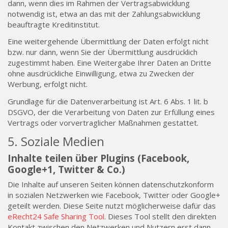
dann, wenn dies im Rahmen der Vertragsabwicklung
notwendig ist, etwa an das mit der Zahlungsabwicklung
beauftragte Kreditinstitut.
Eine weitergehende Übermittlung der Daten erfolgt nicht
bzw. nur dann, wenn Sie der Übermittlung ausdrücklich
zugestimmt haben. Eine Weitergabe Ihrer Daten an Dritte
ohne ausdrückliche Einwilligung, etwa zu Zwecken der
Werbung, erfolgt nicht.
Grundlage für die Datenverarbeitung ist Art. 6 Abs. 1 lit. b
DSGVO, der die Verarbeitung von Daten zur Erfüllung eines
Vertrags oder vorvertraglicher Maßnahmen gestattet.
5. Soziale Medien
Inhalte teilen über Plugins (Facebook,
Google+1, Twitter & Co.)
Die Inhalte auf unseren Seiten können datenschutzkonform
in sozialen Netzwerken wie Facebook, Twitter oder Google+
geteilt werden. Diese Seite nutzt möglicherweise dafür das
eRecht24 Safe Sharing Tool
. Dieses Tool stellt den direkten
Kontakt zwischen den Netzwerken und Nutzern erst dann