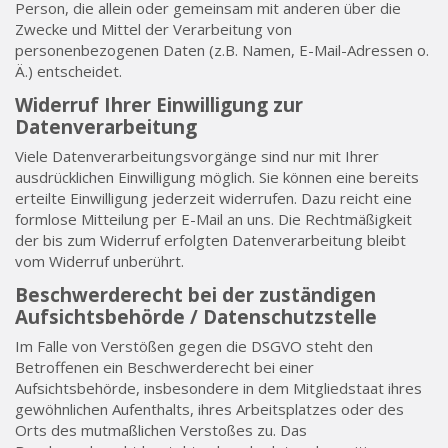
Person, die allein oder gemeinsam mit anderen über die
Zwecke und Mittel der Verarbeitung von
personenbezogenen Daten (z.B. Namen, E-Mail-Adressen o.
Ä.) entscheidet.
Widerruf Ihrer Einwilligung zur
Datenverarbeitung
Viele Datenverarbeitungsvorgänge sind nur mit Ihrer
ausdrücklichen Einwilligung möglich. Sie können eine bereits
erteilte Einwilligung jederzeit widerrufen. Dazu reicht eine
formlose Mitteilung per E-Mail an uns. Die Rechtmäßigkeit
der bis zum Widerruf erfolgten Datenverarbeitung bleibt
vom Widerruf unberührt.
Beschwerderecht bei der zuständigen
Aufsichtsbehörde / Datenschutzstelle
Im Falle von Verstößen gegen die DSGVO steht den
Betroffenen ein Beschwerderecht bei einer
Aufsichtsbehörde, insbesondere in dem Mitgliedstaat ihres
gewöhnlichen Aufenthalts, ihres Arbeitsplatzes oder des
Orts des mutmaßlichen Verstoßes zu. Das