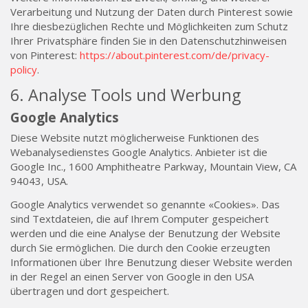
Verarbeitung und Nutzung der Daten durch Pinterest sowie
Ihre diesbezüglichen Rechte und Möglichkeiten zum Schutz
Ihrer Privatsphäre finden Sie in den Datenschutzhinweisen
von Pinterest:
https://about.pinterest.com/de/privacy-
policy
.
6. Analyse Tools und Werbung
Google Analytics
Diese Website nutzt möglicherweise Funktionen des
Webanalysedienstes Google Analytics. Anbieter ist die
Google Inc., 1600 Amphitheatre Parkway, Mountain View, CA
94043, USA.
Google Analytics verwendet so genannte «Cookies». Das
sind Textdateien, die auf Ihrem Computer gespeichert
werden und die eine Analyse der Benutzung der Website
durch Sie ermöglichen. Die durch den Cookie erzeugten
Informationen über Ihre Benutzung dieser Website werden
in der Regel an einen Server von Google in den USA
übertragen und dort gespeichert.