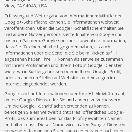
View, CA 94043, USA.
Erfassung und Weitergabe von Informationen: Mithilfe der
Google+-Schaltfläche können Sie Informationen weltweit
veröffentlichen. Über die Google+-Schaltfläche erhalten Sie
und andere Nutzer personalisierte Inhalte von Google und
unseren Partnern. Google speichert sowohl die Information,
dass Sie für einen Inhalt +1 gegeben haben, als auch
Informationen über die Seite, die Sie beim Klicken auf +1
angesehen haben. Ihre +1 können als Hinweise zusammen
mit Ihrem Profilnamen und Ihrem Foto in Google-Diensten,
wie etwa in Suchergebnissen oder in Ihrem Google-Profil,
oder an anderen Stellen auf Websites und Anzeigen im
Internet eingeblendet werden.
Google zeichnet Informationen über Ihre +1-Aktivitäten auf,
um die Google-Dienste für Sie und andere zu verbessern.
Um die Google+-Schaltfläche verwenden zu können,
benötigen Sie ein weltweit sichtbares, öffentliches Google-
Profil, das zumindest den für das Profil gewählten Namen
enthalten muss. Dieser Name wird in allen Google-Diensten
verwendet. In manchen Fällen kann dieser Name auch einen