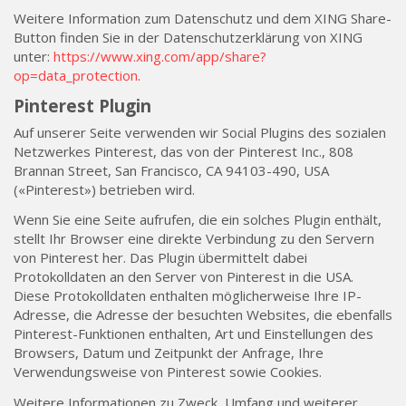
Weitere Information zum Datenschutz und dem XING Share-
Button finden Sie in der Datenschutzerklärung von XING
unter:
https://www.xing.com/app/share?
op=data_protection
.
Pinterest Plugin
Auf unserer Seite verwenden wir Social Plugins des sozialen
Netzwerkes Pinterest, das von der Pinterest Inc., 808
Brannan Street, San Francisco, CA 94103-490, USA
(«Pinterest») betrieben wird.
Wenn Sie eine Seite aufrufen, die ein solches Plugin enthält,
stellt Ihr Browser eine direkte Verbindung zu den Servern
von Pinterest her. Das Plugin übermittelt dabei
Protokolldaten an den Server von Pinterest in die USA.
Diese Protokolldaten enthalten möglicherweise Ihre IP-
Adresse, die Adresse der besuchten Websites, die ebenfalls
Pinterest-Funktionen enthalten, Art und Einstellungen des
Browsers, Datum und Zeitpunkt der Anfrage, Ihre
Verwendungsweise von Pinterest sowie Cookies.
Weitere Informationen zu Zweck, Umfang und weiterer