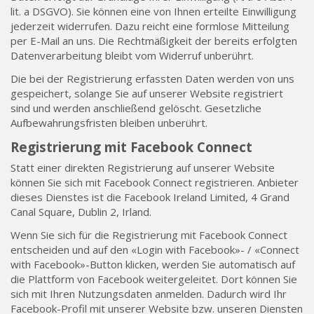
lit. a DSGVO). Sie können eine von Ihnen erteilte Einwilligung
jederzeit widerrufen. Dazu reicht eine formlose Mitteilung
per E-Mail an uns. Die Rechtmäßigkeit der bereits erfolgten
Datenverarbeitung bleibt vom Widerruf unberührt.
Die bei der Registrierung erfassten Daten werden von uns
gespeichert, solange Sie auf unserer Website registriert
sind und werden anschließend gelöscht. Gesetzliche
Aufbewahrungsfristen bleiben unberührt.
Registrierung mit Facebook Connect
Statt einer direkten Registrierung auf unserer Website
können Sie sich mit Facebook Connect registrieren. Anbieter
dieses Dienstes ist die Facebook Ireland Limited, 4 Grand
Canal Square, Dublin 2, Irland.
Wenn Sie sich für die Registrierung mit Facebook Connect
entscheiden und auf den «Login with Facebook»- / «Connect
with Facebook»-Button klicken, werden Sie automatisch auf
die Plattform von Facebook weitergeleitet. Dort können Sie
sich mit Ihren Nutzungsdaten anmelden. Dadurch wird Ihr
Facebook-Profil mit unserer Website bzw. unseren Diensten