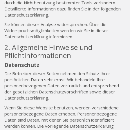
durch die Nichtbenutzung bestimmter Tools verhindern.
Detaillierte Informationen dazu finden Sie in der folgenden
Datenschutzerklärung.
Sie können dieser Analyse widersprechen. Über die
Widerspruchsmöglichkeiten werden wir Sie in dieser
Datenschutzerklärung informieren.
2. Allgemeine Hinweise und
Pflichtinformationen
Datenschutz
Die Betreiber dieser Seiten nehmen den Schutz Ihrer
persönlichen Daten sehr ernst. Wir behandeln Ihre
personenbezogenen Daten vertraulich und entsprechend
der gesetzlichen Datenschutzvorschriften sowie dieser
Datenschutzerklärung.
Wenn Sie diese Website benutzen, werden verschiedene
personenbezogene Daten erhoben. Personenbezogene
Daten sind Daten, mit denen Sie persönlich identifiziert
werden können. Die vorliegende Datenschutzerklärung